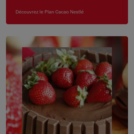
Découvrez le Plan Cacao Nestlé