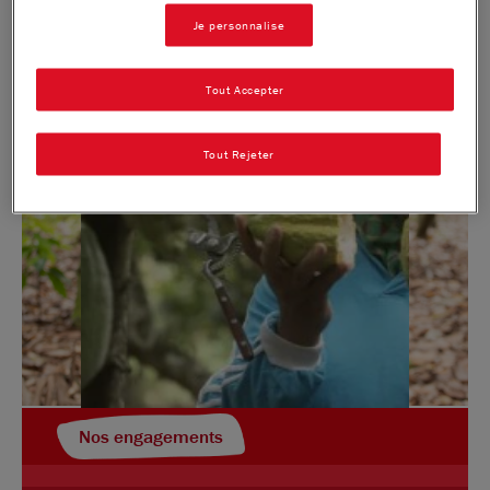
Je personnalise
Tout Accepter
Tout Rejeter
Nos engagements