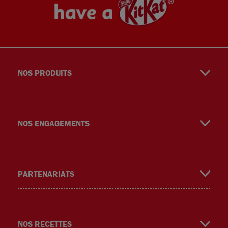
NOS PRODUITS
book
gra
ube
NOS ENGAGEMENTS
PARTENARIATS
m
NOS RECETTES