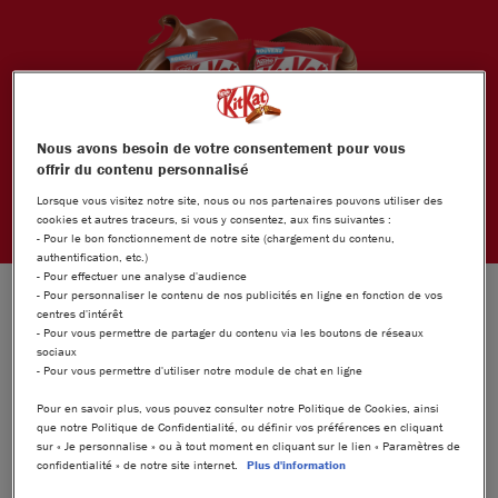
Nous avons besoin de votre consentement pour vous
offrir du contenu personnalisé
Lorsque vous visitez notre site, nous ou nos partenaires pouvons utiliser des
cookies et autres traceurs, si vous y consentez, aux fins suivantes :
- Pour le bon fonctionnement de notre site (chargement du contenu,
authentification, etc.)
- Pour effectuer une analyse d'audience
- Pour personnaliser le contenu de nos publicités en ligne en fonction de vos
centres d'intérêt
- Pour vous permettre de partager du contenu via les boutons de réseaux
sociaux
- Pour vous permettre d'utiliser notre module de chat en ligne
Pour en savoir plus, vous pouvez consulter notre Politique de Cookies, ainsi
que notre Politique de Confidentialité, ou définir vos préférences en cliquant
sur « Je personnalise » ou à tout moment en cliquant sur le lien « Paramètres de
confidentialité » de notre site internet.
Plus d'information