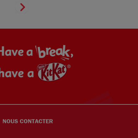
NOUS CONTACTER