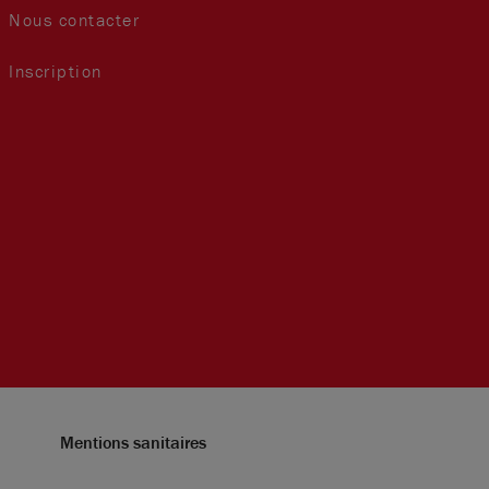
Nous contacter
Inscription
Mentions sanitaires