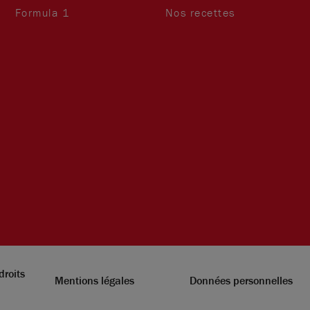
Formula 1
Nos recettes
droits
Mentions légales
Données personnelles