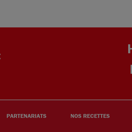
E
PARTENARIATS
NOS RECETTES