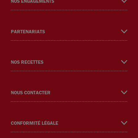
NOS ENGAGEMENTS
PARTENARIATS
m
NOS RECETTES
NOUS CONTACTER
CONFORMITÉ LÉGALE