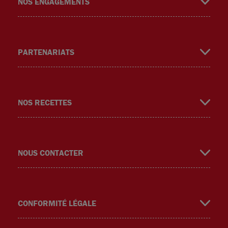
NOS ENGAGEMENTS
PARTENARIATS
m
NOS RECETTES
NOUS CONTACTER
CONFORMITÉ LÉGALE